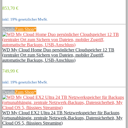
853,70 €
inkl. 19% gesetzlicher MwSt.
Details
Zum Shop*
WD My Cloud Home Duo persönlicher Cloudspeicher 12 TB
(zentraler Ort zum Sichern von Dateien, mobiler Zugriff,
automatische Backups, USB-Anschluss)
749,99 €
inkl. 19% gesetzlicher MwSt.
Details
Zum Shop*
WD My Cloud EX2 Ultra 24 TB Netzwerkspeicher für Backups
(ortsunabhängig, zentrale Netzwerk-Backups, Datensicherheit, My
Cloud OS 5, flüssiges Streaming)