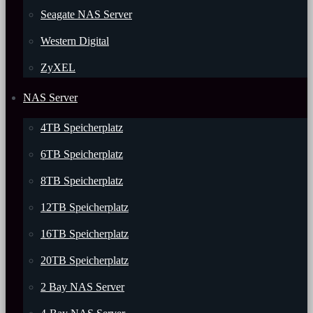
Seagate NAS Server
Western Digital
ZyXEL
NAS Server
4TB Speicherplatz
6TB Speicherplatz
8TB Speicherplatz
12TB Speicherplatz
16TB Speicherplatz
20TB Speicherplatz
2 Bay NAS Server