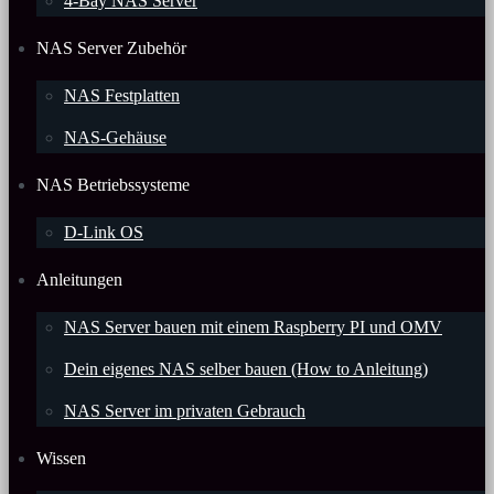
4-Bay NAS Server
NAS Server Zubehör
NAS Festplatten
NAS-Gehäuse
NAS Betriebssysteme
D-Link OS
Anleitungen
NAS Server bauen mit einem Raspberry PI und OMV
Dein eigenes NAS selber bauen (How to Anleitung)
NAS Server im privaten Gebrauch
Wissen