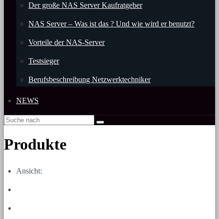
Der große NAS Server Kaufratgeber
NAS Server – Was ist das ? Und wie wird er benutzt?
Vorteile der NAS-Server
Testsieger
Berufsbeschreibung Netzwerktechniker
NEWS
Produkte
Ansicht: