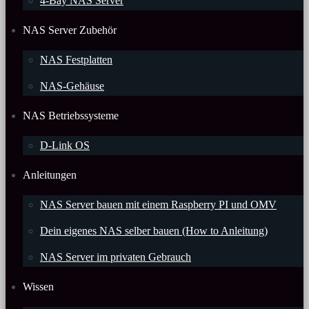
4-Bay NAS Server
NAS Server Zubehör
NAS Festplatten
NAS-Gehäuse
NAS Betriebssysteme
D-Link OS
Anleitungen
NAS Server bauen mit einem Raspberry PI und OMV
Dein eigenes NAS selber bauen (How to Anleitung)
NAS Server im privaten Gebrauch
Wissen