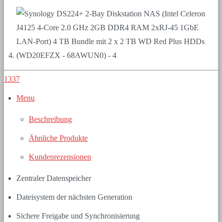
1337
Menu
Beschreibung
Ähnliche Produkte
Kundenrezensionen
Zentraler Datenspeicher
Dateisystem der nächsten Generation
Sichere Freigabe und Synchronisierung