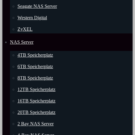
Seagate NAS Server
Western Digital
ZyXEL
NAS Server
4TB Speicherplatz
6TB Speicherplatz
8TB Speicherplatz
12TB Speicherplatz
16TB Speicherplatz
20TB Speicherplatz
2 Bay NAS Server