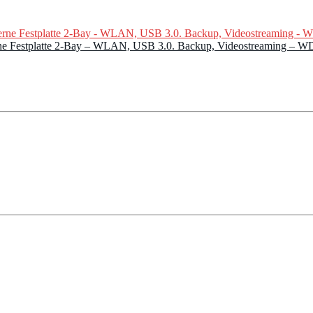
erne Festplatte 2-Bay – WLAN, USB 3.0. Backup, Videostreamin