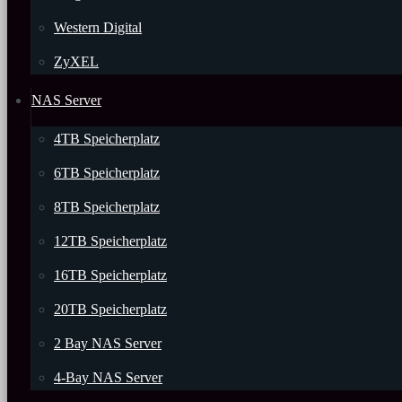
Western Digital
ZyXEL
NAS Server
4TB Speicherplatz
6TB Speicherplatz
8TB Speicherplatz
12TB Speicherplatz
16TB Speicherplatz
20TB Speicherplatz
2 Bay NAS Server
4-Bay NAS Server