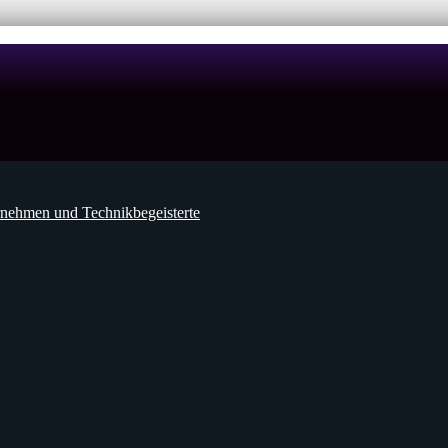
nehmen und Technikbegeisterte