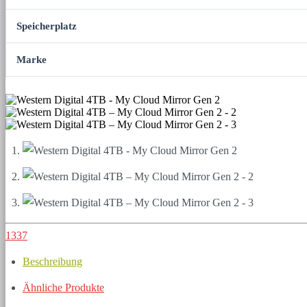
Speicherplatz
Marke
1337
Beschreibung
Ähnliche Produkte