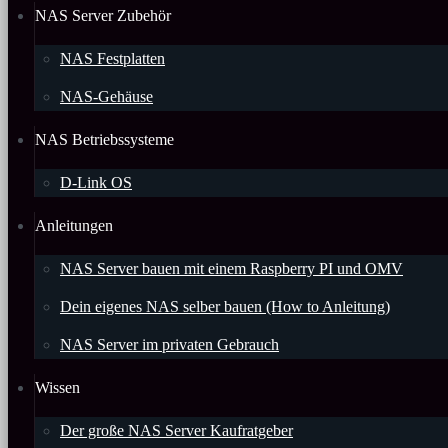
NAS Server Zubehör
NAS Festplatten
NAS-Gehäuse
NAS Betriebssysteme
D-Link OS
Anleitungen
NAS Server bauen mit einem Raspberry PI und OMV
Dein eigenes NAS selber bauen (How to Anleitung)
NAS Server im privaten Gebrauch
Wissen
Der große NAS Server Kaufratgeber