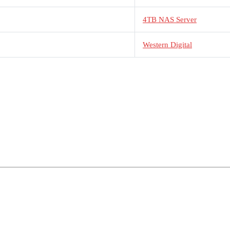
4TB NAS Server
Western Digital