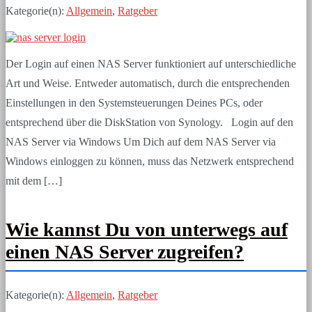
Kategorie(n):
Allgemein
,
Ratgeber
Der Login auf einen NAS Server funktioniert auf unterschiedliche
Art und Weise. Entweder automatisch, durch die entsprechenden
Einstellungen in den Systemsteuerungen Deines PCs, oder
entsprechend über die DiskStation von Synology. Login auf den
NAS Server via Windows Um Dich auf dem NAS Server via
Windows einloggen zu können, muss das Netzwerk entsprechend
mit dem […]
Wie kannst Du von unterwegs auf
einen NAS Server zugreifen?
Kategorie(n):
Allgemein
,
Ratgeber