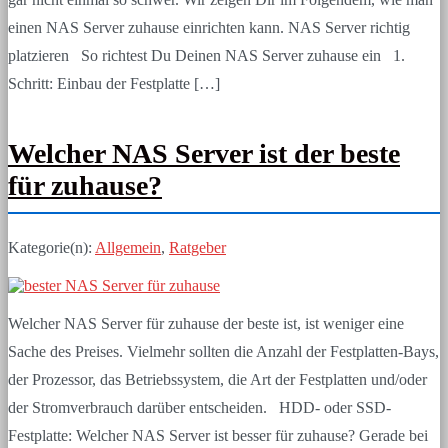
einen NAS Server zuhause einrichten kann. NAS Server richtig
platzieren So richtest Du Deinen NAS Server zuhause ein 1.
Schritt: Einbau der Festplatte […]
Welcher NAS Server ist der beste
für zuhause?
Kategorie(n):
Allgemein
,
Ratgeber
Welcher NAS Server für zuhause der beste ist, ist weniger eine
Sache des Preises. Vielmehr sollten die Anzahl der Festplatten-Bays,
der Prozessor, das Betriebssystem, die Art der Festplatten und/oder
der Stromverbrauch darüber entscheiden. HDD- oder SSD-
Festplatte: Welcher NAS Server ist besser für zuhause? Gerade bei