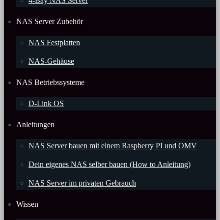
4-Bay NAS Server
NAS Server Zubehör
NAS Festplatten
NAS-Gehäuse
NAS Betriebssysteme
D-Link OS
Anleitungen
NAS Server bauen mit einem Raspberry PI und OMV
Dein eigenes NAS selber bauen (How to Anleitung)
NAS Server im privaten Gebrauch
Wissen