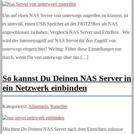
Um auf einen NAS Server von unterwegs zugreifen zu können, ist
es sinnvoll, einen USB Speicher an der FRITZ!Box als NAS
angeschlossen zu haben. Vergleich NAS Server und FritzBox Wie
wird der Internetzugriff auf NAS Server für den Zugriff von
unterwegs eingerichtet? Wichtig: Führe diese Einstellungen nur
durch, wenn Du von unterwegs über das […]
So kannst Du Deinen NAS Server in
ein Netzwerk einbinden
Kategorie(n):
Allgemein
,
Ratgeber
Möchtest Du Deinen NAS Server nach dem Einrichten zuhause