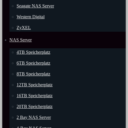
Seagate NAS Server
Western Digital
ZyXEL
NAS Server
4TB Speicherplatz
6TB Speicherplatz
8TB Speicherplatz
12TB Speicherplatz
16TB Speicherplatz
20TB Speicherplatz
2 Bay NAS Server