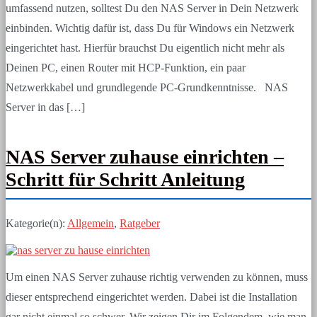
umfassend nutzen, solltest Du den NAS Server in Dein Netzwerk
einbinden. Wichtig dafür ist, dass Du für Windows ein Netzwerk
eingerichtet hast. Hierfür brauchst Du eigentlich nicht mehr als
Deinen PC, einen Router mit HCP-Funktion, ein paar
Netzwerkkabel und grundlegende PC-Grundkenntnisse. NAS
Server in das […]
NAS Server zuhause einrichten –
Schritt für Schritt Anleitung
Kategorie(n):
Allgemein
,
Ratgeber
Um einen NAS Server zuhause richtig verwenden zu können, muss
dieser entsprechend eingerichtet werden. Dabei ist die Installation
gar nicht einmal so schwer. Wir zeigen Dir im Folgendem, wie man