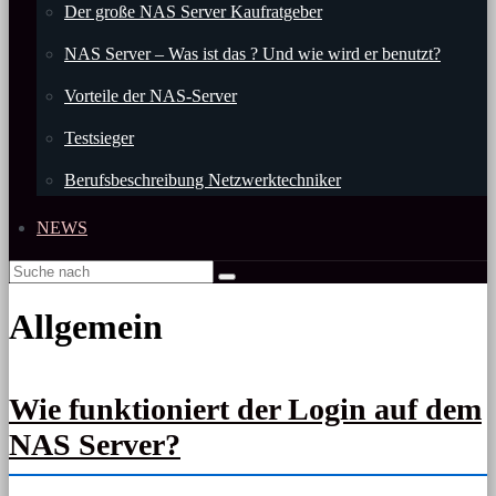
Der große NAS Server Kaufratgeber
NAS Server – Was ist das ? Und wie wird er benutzt?
Vorteile der NAS-Server
Testsieger
Berufsbeschreibung Netzwerktechniker
NEWS
Allgemein
Wie funktioniert der Login auf dem
NAS Server?