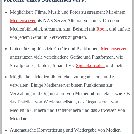
Möglichkeit, Filme, Musik und Fotos zu streamen: Mit einem
Medienserver
als NAS Server Alternative kannst Du deine
Medienbibliothek streamen, zum Beispiel mit
Roon
, und auf sie
von jedem Gerät im Netzwerk zugreifen.
Unterstützung für viele Geräte und Plattformen:
Medienserver
unterstützen viele verschiedene Geräte und Plattformen, wie
Smartphones, Tablets, Smart-TVs,
Spielekonsolen
und mehr.
Möglichkeit, Medienbibliotheken zu organisieren und zu
verwalten: Einige Medienserver bieten Funktionen zur
Verwaltung und Organisation von Medienbibliotheken, wie z.B.
das Erstellen von Wiedergabelisten, das Organisieren von
Medien in Ordnern und Unterordnern und das Zuweisen von
Metadaten.
Automatische Konvertierung und Wiedergabe von Medien: