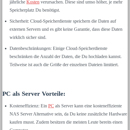
jährliche
Kosten
verursachen. Diese sind umso höher, je mehr
Speicherplatz Du benötigst.
Sicherheit: Cloud-Speicherdienste speichern die Daten auf
externen Servern und es gibt keine Garantie, dass diese Daten
wirklich sicher sind.
Datenbeschränkungen: Einige Cloud-Speicherdienste
beschränken die Anzahl der Daten, die Du hochladen kannst.
Teilweise ist auch die Größe der einzelnen Dateien limitiert.
PC als Server Vorteile:
Kosteneffizienz: Ein
PC
als Server kann eine kosteneffiziente
NAS Server Alternative sein, da Du keine zusätzliche Hardware
kaufen musst. Zudem besitzen die meisten Leute bereits einen