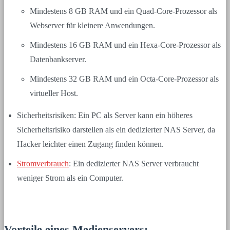
Mindestens 8 GB RAM und ein Quad-Core-Prozessor als
Webserver für kleinere Anwendungen.
Mindestens 16 GB RAM und ein Hexa-Core-Prozessor als
Datenbankserver.
Mindestens 32 GB RAM und ein Octa-Core-Prozessor als
virtueller Host.
Sicherheitsrisiken: Ein PC als Server kann ein höheres
Sicherheitsrisiko darstellen als ein dedizierter NAS Server, da
Hacker leichter einen Zugang finden können.
Stromverbrauch
: Ein dedizierter NAS Server verbraucht
weniger Strom als ein Computer.
Vorteile eines Medienservers: