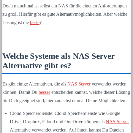
Doch manchmal ist selbst ein NAS für die eigenen Anforderungen
zu groß. Hierfür gibt es gute Alternativmöglichkeiten. Aber welche
Lösung ist die
beste
?
Welche Systeme als NAS Server
Alternative gibt es?
Es gibt einige Alternativen, die als
NAS Server
verwendet werden
können. Damit Du
besser
entscheiden kannst, welche dieser Lösung
für Dich geeignet sind, hier zunächst einmal Deine Möglichkeiten:
Cloud-Speicherdienste: Cloud-Speicherdienste wie Google
Drive, Dropbox, iCloud und OneDrive können als
NAS Server
Alternative verwendet werden. Auf ihnen kannst Du Dateien