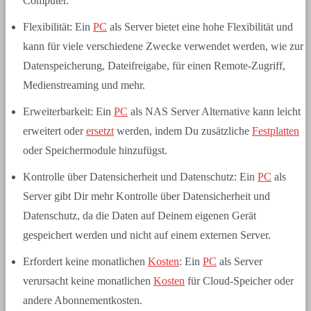
Computer.
Flexibilität: Ein
PC
als Server bietet eine hohe Flexibilität und
kann für viele verschiedene Zwecke verwendet werden, wie zur
Datenspeicherung, Dateifreigabe, für einen Remote-Zugriff,
Medienstreaming und mehr.
Erweiterbarkeit: Ein
PC
als NAS Server Alternative kann leicht
erweitert oder
ersetzt
werden, indem Du zusätzliche
Festplatten
oder Speichermodule hinzufügst.
Kontrolle über Datensicherheit und Datenschutz: Ein
PC
als
Server gibt Dir mehr Kontrolle über Datensicherheit und
Datenschutz, da die Daten auf Deinem eigenen Gerät
gespeichert werden und nicht auf einem externen Server.
Erfordert keine monatlichen
Kosten
: Ein
PC
als Server
verursacht keine monatlichen
Kosten
für Cloud-Speicher oder
andere Abonnementkosten.