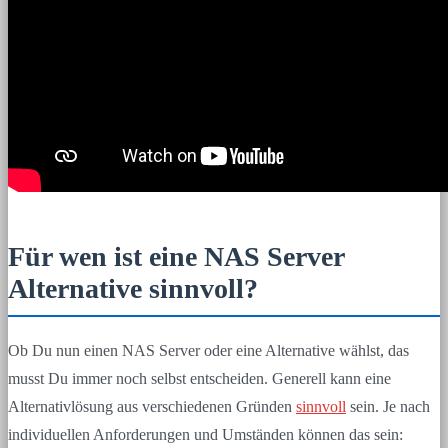
Für wen ist eine NAS Server
Alternative sinnvoll?
Ob Du nun einen NAS Server oder eine Alternative wählst, das
musst Du immer noch selbst entscheiden. Generell kann eine
Alternativlösung aus verschiedenen Gründen
sinnvoll
sein. Je nach
individuellen Anforderungen und Umständen können das sein: