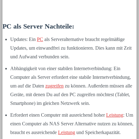
PC als Server Nachteile:
Updates: Ein
PC
als Serveralternative braucht regelmäßige
Updates, um einwandfrei zu funktionieren. Dies kann mit Zeit
und Aufwand verbunden sein.
Abhängigkeit von einer stabilen Internetverbindung: Ein
Computer als Server erfordert eine stabile Internetverbindung,
um auf die Daten
zugreifen
zu können. Außerdem müssen alle
Geräte, mit denen Du auf den PC zugreifen möchtest (Tablet,
Smartphone) im gleichen Netzwerk sein.
Erfordert einen Computer mit ausreichend hoher
Leistung
: Um
einen Computer als NAS Server Alternative nutzen zu können,
braucht es ausreichende
Leistung
und Speicherkapazität.