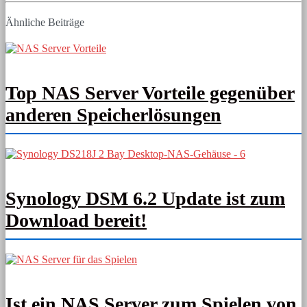
Ähnliche Beiträge
Top NAS Server Vorteile gegenüber
anderen Speicherlösungen
Synology DSM 6.2 Update ist zum
Download bereit!
Ist ein NAS Server zum Spielen von