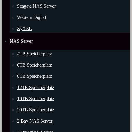
Seagate NAS Server
Western Digital
ZyXEL
NAS Server
4TB Speicherplatz
6TB Speicherplatz
8TB Speicherplatz
12TB Speicherplatz
16TB Speicherplatz
20TB Speicherplatz
2 Bay NAS Server