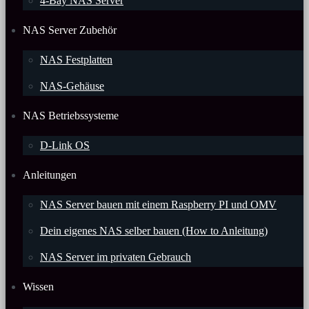
4-Bay NAS Server
NAS Server Zubehör
NAS Festplatten
NAS-Gehäuse
NAS Betriebssysteme
D-Link OS
Anleitungen
NAS Server bauen mit einem Raspberry PI und OMV
Dein eigenes NAS selber bauen (How to Anleitung)
NAS Server im privaten Gebrauch
Wissen