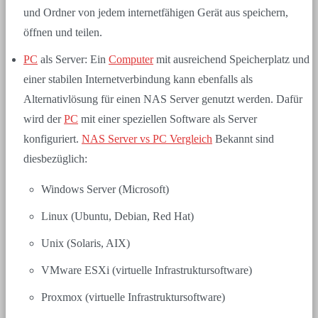
und Ordner von jedem internetfähigen Gerät aus speichern,
öffnen und teilen.
PC
als Server: Ein
Computer
mit ausreichend Speicherplatz und
einer stabilen Internetverbindung kann ebenfalls als
Alternativlösung für einen NAS Server genutzt werden. Dafür
wird der
PC
mit einer speziellen Software als Server
konfiguriert.
NAS Server vs PC Vergleich
Bekannt sind
diesbezüglich:
Windows Server (Microsoft)
Linux (Ubuntu, Debian, Red Hat)
Unix (Solaris, AIX)
VMware ESXi (virtuelle Infrastruktursoftware)
Proxmox (virtuelle Infrastruktursoftware)