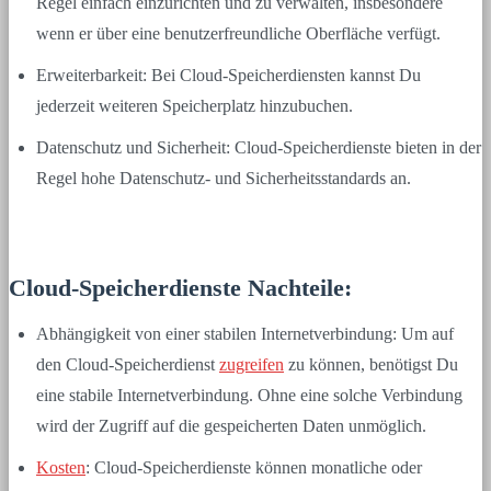
Regel einfach einzurichten und zu verwalten, insbesondere
wenn er über eine benutzerfreundliche Oberfläche verfügt.
Erweiterbarkeit: Bei Cloud-Speicherdiensten kannst Du
jederzeit weiteren Speicherplatz hinzubuchen.
Datenschutz und Sicherheit: Cloud-Speicherdienste bieten in der
Regel hohe Datenschutz- und Sicherheitsstandards an.
Cloud-Speicherdienste Nachteile:
Abhängigkeit von einer stabilen Internetverbindung: Um auf
den Cloud-Speicherdienst
zugreifen
zu können, benötigst Du
eine stabile Internetverbindung. Ohne eine solche Verbindung
wird der Zugriff auf die gespeicherten Daten unmöglich.
Kosten
: Cloud-Speicherdienste können monatliche oder