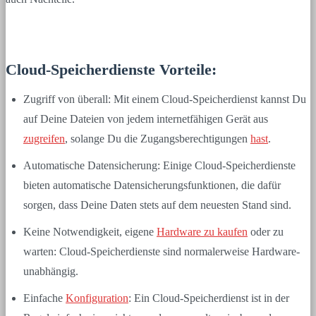
Cloud-Speicherdienste Vorteile:
Zugriff von überall: Mit einem Cloud-Speicherdienst kannst Du
auf Deine Dateien von jedem internetfähigen Gerät aus
zugreifen
, solange Du die Zugangsberechtigungen
hast
.
Automatische Datensicherung: Einige Cloud-Speicherdienste
bieten automatische Datensicherungsfunktionen, die dafür
sorgen, dass Deine Daten stets auf dem neuesten Stand sind.
Keine Notwendigkeit, eigene
Hardware zu kaufen
oder zu
warten: Cloud-Speicherdienste sind normalerweise Hardware-
unabhängig.
Einfache
Konfiguration
: Ein Cloud-Speicherdienst ist in der