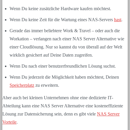
Wenn Du keine zusätzliche Hardware kaufen möchtest.
Wenn Du keine Zeit für die Wartung eines NAS-Servers
hast
.
Gerade das immer beliebtere Work & Travel – oder auch die
Workation – verlangen nach einer NAS Server Alternative wie
einer Cloudlösung. Nur so kannst du von überall auf der Welt
wirklich gesichert auf Deine Daten zugreifen.
Wenn Du nach einer benutzerfreundlichen Lösung suchst.
Wenn Du jederzeit die Möglichkeit haben möchtest, Deinen
Speicherplatz
zu erweitern.
Aber auch bei kleinen Unternehmen ohne eine dedizierte IT-
Abteilung kann eine NAS Server Alternative eine kosteneffiziente
Lösung zur Datensicherung sein, denn es gibt viele
NAS Server
Vorteile
.