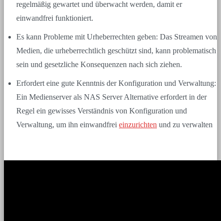
regelmäßig gewartet und überwacht werden, damit er
einwandfrei funktioniert.
Es kann Probleme mit Urheberrechten geben: Das Streamen von
Medien, die urheberrechtlich geschützt sind, kann problematisch
sein und gesetzliche Konsequenzen nach sich ziehen.
Erfordert eine gute Kenntnis der Konfiguration und Verwaltung:
Ein Medienserver als NAS Server Alternative erfordert in der
Regel ein gewisses Verständnis von Konfiguration und
Verwaltung, um ihn einwandfrei
einzurichten
und zu verwalten