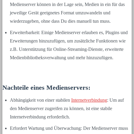
Medienserver können in der Lage sein, Medien in ein für das
jeweilige Gerät geeignetes Format umzuwandeln und
wiederzugeben, ohne dass Du dies manuell tun muss.
Erweiterbarkeit: Einige Medienserver erlauben es, Plugins und
Erweiterungen hinzuzufügen, um zusätzliche Funktionen wie
z.B. Unterstützung für Online-Streaming-Dienste, erweiterte
Medienbibliotheksverwaltung und mehr hinzuzufügen.
Nachteile eines Medienservers:
Abhängigkeit von einer stabilen
Internetverbindung
: Um auf
den Medienserver zugreifen zu können, ist eine stabile
Internetverbindung erforderlich.
Erfordert Wartung und Überwachung: Der Medienserver muss