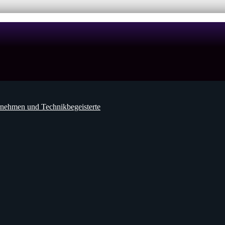
nehmen und Technikbegeisterte