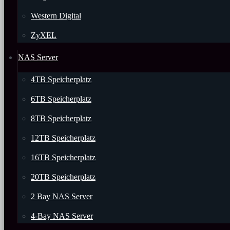
Western Digital
ZyXEL
NAS Server
4TB Speicherplatz
6TB Speicherplatz
8TB Speicherplatz
12TB Speicherplatz
16TB Speicherplatz
20TB Speicherplatz
2 Bay NAS Server
4-Bay NAS Server