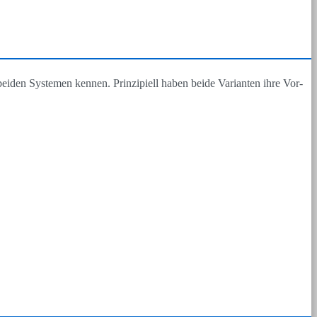
eiden Systemen kennen. Prinzipiell haben beide Varianten ihre Vor-