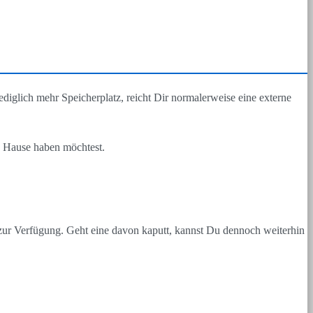
diglich mehr Speicherplatz, reicht Dir normalerweise eine externe
u Hause haben möchtest.
 zur Verfügung. Geht eine davon kaputt, kannst Du dennoch weiterhin