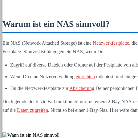
Warum ist ein NAS sinnvoll?
Ein NAS (Network Attached Storage) ist eine
Netzwerkfestplatte
, di
Festplatte. Sinnvoll ist hingegen ein NAS, wenn Du:
Zugriff auf diverse Dateien oder Ordner auf der Festplatte von al
Wenn Du eine Nutzerverwaltung
einrichten
möchtest, und einige 
Du die Netzwerkfestplatte zur
Absicherung
Deiner persönlichen 
Doch gerade der letzte Fall funktioniert nur mit einem 2-Bay-NAS ri
auf die
Daten zugreifen
. Nicht so bei einer 1-Bay-Nas. Hier wäre dann