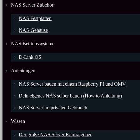
NAS Server Zubehör
NAS Festplatten
NAS-Gehäuse
NAS Betriebssysteme
D-Link OS
Anleitungen
NAS Server bauen mit einem Raspberry PI und OMV
Dein eigenes NAS selber bauen (How to Anleitung)
NAS Server im privaten Gebrauch
Wissen
Der große NAS Server Kaufratgeber