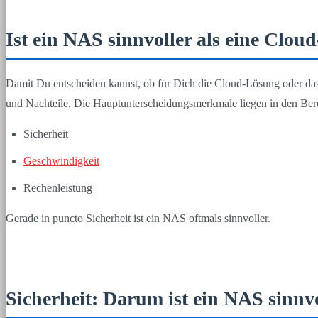
Ist ein NAS sinnvoller als eine Clou
Damit Du entscheiden kannst, ob für Dich die Cloud-Lösung oder das
und Nachteile. Die Hauptunterscheidungsmerkmale liegen in den Ber
Sicherheit
Geschwindigkeit
Rechenleistung
Gerade in puncto Sicherheit ist ein NAS oftmals sinnvoller.
Sicherheit: Darum ist ein NAS sinnv